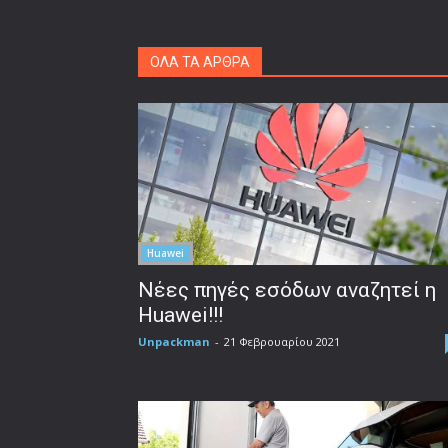
ΟΛΑ ΤΑ ΑΡΘΡΑ
Huawei
Nέες πηγές εσόδων αναζητεί η
Huawei!!!
Unpackman
-
21 Φεβρουαρίου 2021