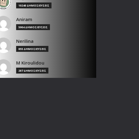
10240 ΔΗΜΟΣΙΕΥΣΕΙΣ
Aniram
5904 ΔΗΜΟΣΙΕΥΣΕΙΣ
Nerilina
855 ΔΗΜΟΣΙΕΥΣΕΙΣ
M Kiroulidou
287 ΔΗΜΟΣΙΕΥΣΕΙΣ