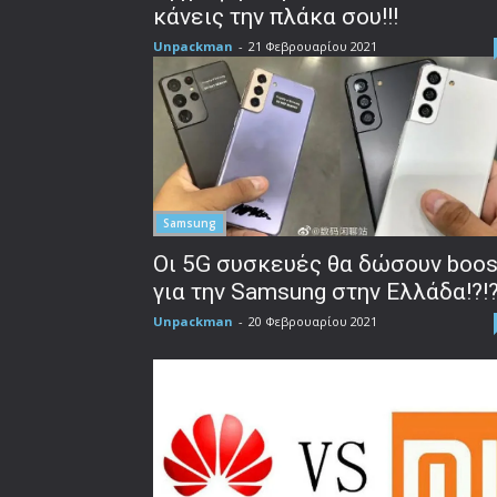
κάνεις την πλάκα σου!!!
Unpackman
-
21 Φεβρουαρίου 2021
Samsung
Οι 5G συσκευές θα δώσουν boos
για την Samsung στην Ελλάδα!?!
Unpackman
-
20 Φεβρουαρίου 2021