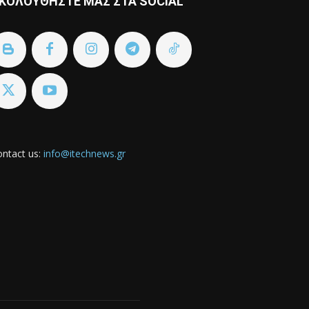
ΚΟΛΟΥΘΗΣΤΕ ΜΑΣ ΣΤΑ SOCIAL
ntact us:
info@itechnews.gr