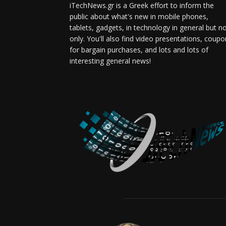
iTechNews.gr is a Greek effort to inform the
public about what's new in mobile phones,
tablets, gadgets, in technology in general but n
only. You'll also find video presentations, coup
for bargain purchases, and lots and lots of
interesting general news!