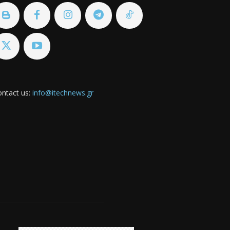
ntact us:
info@itechnews.gr