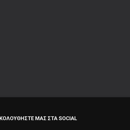
ΚΟΛΟΥΘΗΣΤΕ ΜΑΣ ΣΤΑ SOCIAL