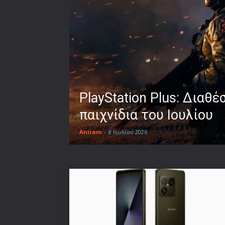
PlayStation Plus: Διαθέ
παιχνίδια του Ιουλίου
Aniram
-
8 Ιουλίου 2026