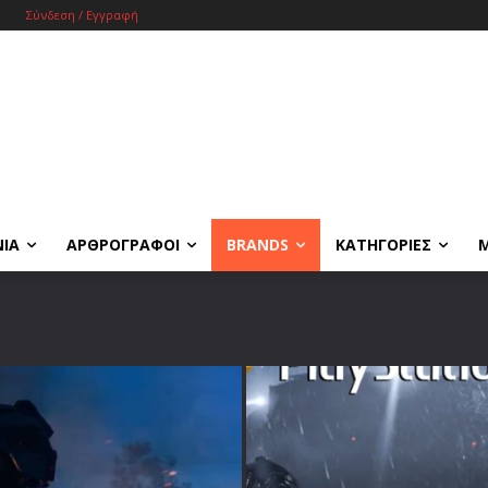
Σύνδεση / Εγγραφή
ΝΙΑ
ΑΡΘΡΟΓΡΑΦΟΙ
BRANDS
ΚΑΤΗΓΟΡΙΕΣ