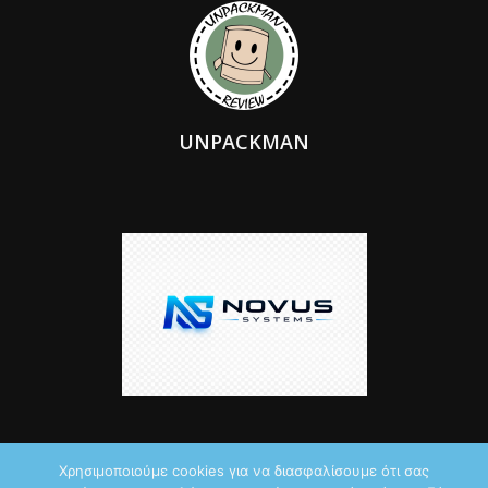
UNPACKMAN
Χρησιμοποιούμε cookies για να διασφαλίσουμε ότι σας