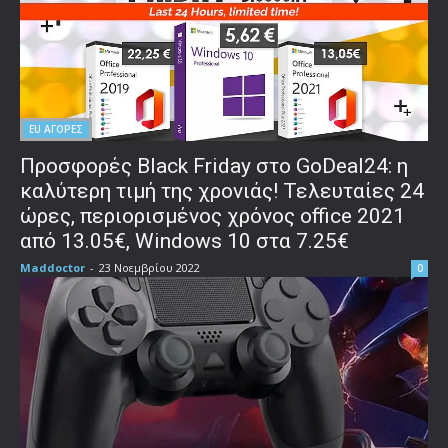
EU ΑΓΟΡΕΣ
Προσφορές Black Friday στο GoDeal24: η
καλύτερη τιμή της χρονιάς! Τελευταίες 24
ώρες, περιορισμένος χρόνος office 2021
από 13.05€, Windows 10 στα 7.25€
Maddoctor
-
23 Νοεμβρίου 2022
0