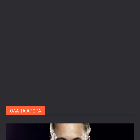
ΟΛΑ ΤΑ ΑΡΘΡΑ