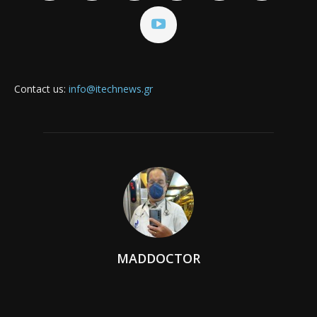
Contact us:
info@itechnews.gr
MADDOCTOR