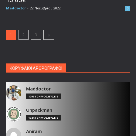
Maddoctor
-
22 Νοεμβρίου 2022
0
1
2
3
ΚΟΡΥΦΑΙΟΙ ΑΡΘΡΟΓΡΑΦΟΙ
Maddoctor
10964 ΔΗΜΟΣΙΕΥΣΕΙΣ
Unpackman
10241 ΔΗΜΟΣΙΕΥΣΕΙΣ
Aniram