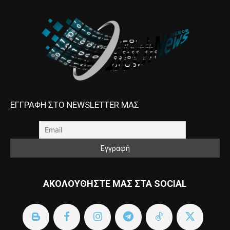
ΕΓΓΡΑΦΗ ΣΤΟ NEWSLETTER ΜΑΣ
ΑΚΟΛΟΥΘΗΣΤΕ ΜΑΣ ΣΤΑ SOCIAL