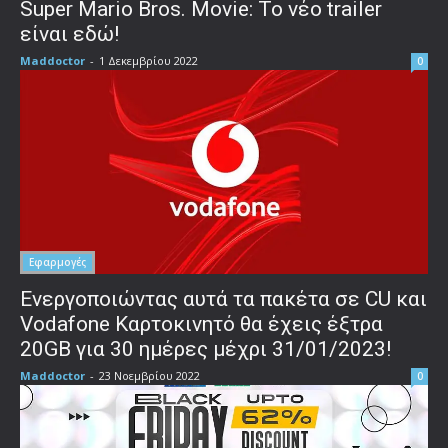
Super Mario Bros. Movie: Το νέο trailer
είναι εδώ!
Maddoctor
-
1 Δεκεμβρίου 2022
0
Εφαρμογές
Ενεργοποιώντας αυτά τα πακέτα σε CU και
Vodafone Καρτοκινητό θα έχεις έξτρα
20GB για 30 ημέρες μέχρι 31/01/2023!
Maddoctor
-
23 Νοεμβρίου 2022
0