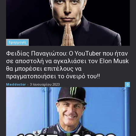
Εφαρμογές
Φειδίας Παναγιώτου: Ο YouTuber που ήταν
σε αποστολή να αγκαλιάσει τον Elon Musk
θα μπορέσει επιτέλους να
πραγματοποιήσει το όνειρό του!!
Maddoctor
-
3 Ιανουαρίου 2023
0