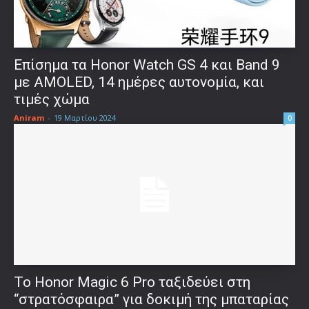
Επίσημα τα Honor Watch GS 4 και Band 9
με AMOLED, 14 ημέρες αυτονομία, και
τιμές χώμα
Aniram
-
19 Μαρτίου 2024
0
Το Honor Magic 6 Pro ταξιδεύει στη
“στρατόσφαιρα” για δοκιμή της μπαταρίας