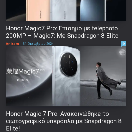
Honor Magic7 Pro: Επισημο με telephoto
200MP – Magic7: Με Snapdragon 8 Elite
Aniram
-
31 Οκτωβρίου 2024
0
Honor Magic 7 Pro: Ανακοινώθηκε το
φωτογραφικό υπερόπλο με Snapdragon 8
Elite!