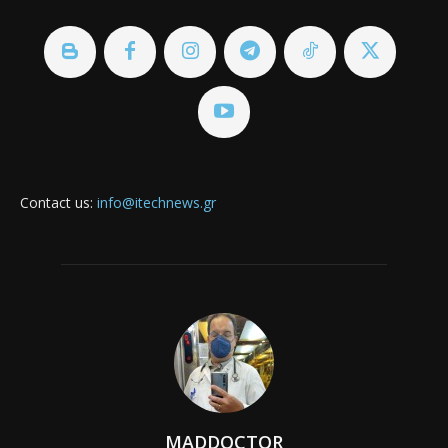
Contact us:
info@itechnews.gr
MADDOCTOR