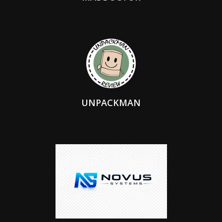
UNPACKMAN