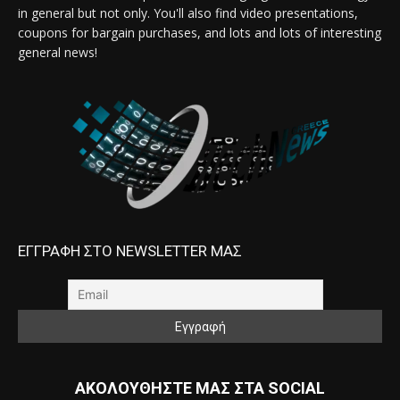
in general but not only. You'll also find video presentations,
coupons for bargain purchases, and lots and lots of interesting
general news!
ΕΓΓΡΑΦΗ ΣΤΟ NEWSLETTER ΜΑΣ
ΑΚΟΛΟΥΘΗΣΤΕ ΜΑΣ ΣΤΑ SOCIAL