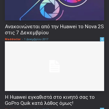
Ανακοινώνεται από την Huawei το Nova 2S
στις 7 Δεκεμβρίου
Maddoctor
-
1 Δεκεμβρίου 2017
0
Η Huawei εγκαθιστά στο κινητό σας το
GoPro Quik κατά λάθος όμως!