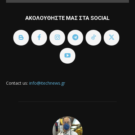
ΑΚΟΛΟΥΘΗΣΤΕ ΜΑΣ ΣΤΑ SOCIAL
Contact us:
info@itechnews.gr