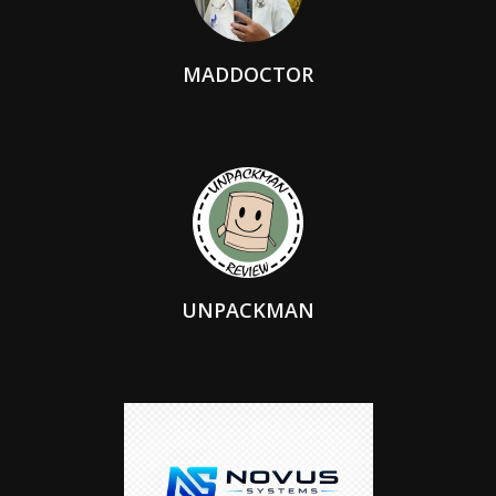
MADDOCTOR
UNPACKMAN