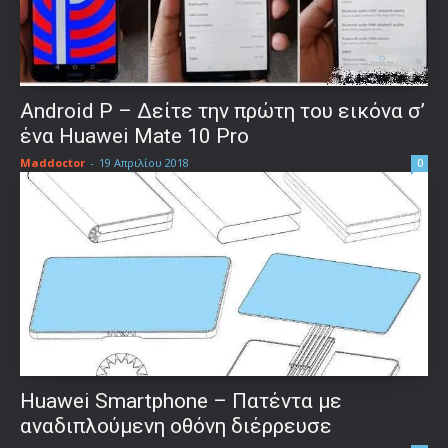
Android P – Δείτε την πρώτη του εικόνα σ’
ένα Huawei Mate 10 Pro
Maddoctor
-
19 Απριλίου 2018
0
Huawei Smartphone – Πατέντα με
αναδιπλούμενη οθόνη διέρρευσε