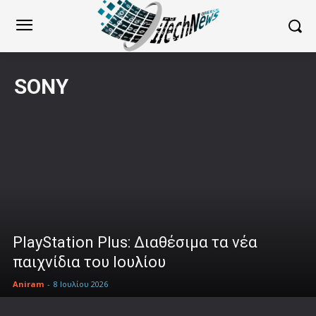
SONY
PlayStation Plus: Διαθέσιμα τα νέα
παιχνίδια του Ιουλίου
Aniram
-
8 Ιουλίου 2026