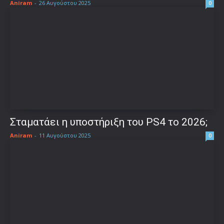
Aniram
-
26 Αυγούστου 2025
0
Σταματάει η υποστήριξη του PS4 το 2026;
Aniram
-
11 Αυγούστου 2025
0