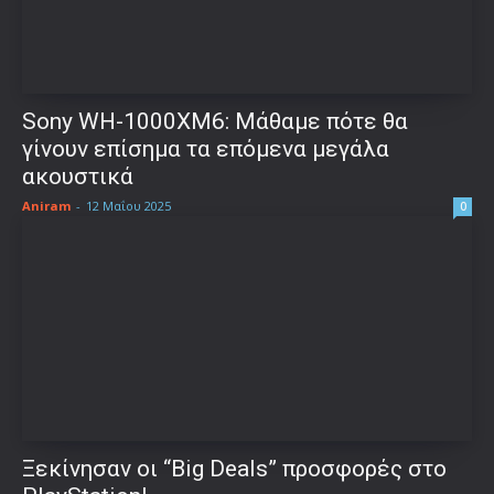
Sony WH-1000XM6: Μάθαμε πότε θα
γίνουν επίσημα τα επόμενα μεγάλα
ακουστικά
Aniram
-
12 Μαΐου 2025
0
Ξεκίνησαν οι “Big Deals” προσφορές στο