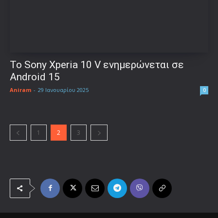
Το Sony Xperia 10 V ενημερώνεται σε
Android 15
Aniram
-
29 Ιανουαρίου 2025
0
1
2
3