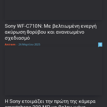
Sony WF-C710N: Με βελτιωμένη ενεργή
ακύρωση θορύβου και ανανεωμένο
σχεδιασμό
Aniram
-
26 Μαρτίου 2025
0
Η Sony ετοιμάζει την πρώτη της κάμερα