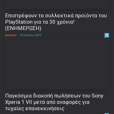
Επιστρέφουν τα συλλεκτικά προϊόντα του
PlayStation για τα 30 χρόνια!
(ΕΝΗΜΕΡΩΣΗ)
Aniram
-
16 Ιουλίου 2025
0
Παγκόσμια διακοπή πωλήσεων του Sony
Xperia 1 VII μετά από αναφορές για
τυχαίες επανεκκινήσεις