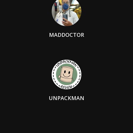
MADDOCTOR
UNPACKMAN