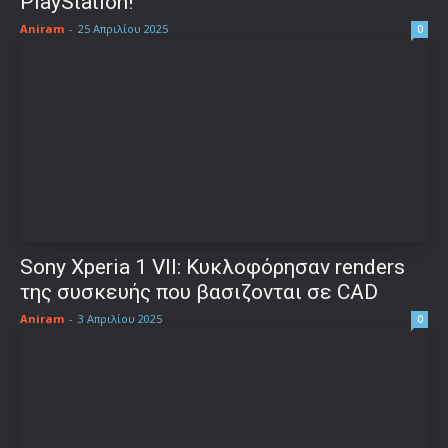
PlayStation!
Aniram
-
25 Απριλίου 2025
0
Sony Xperia 1 VII: Κυκλοφόρησαν renders
της συσκευής που βασιζονται σε CAD
Aniram
-
3 Απριλίου 2025
0