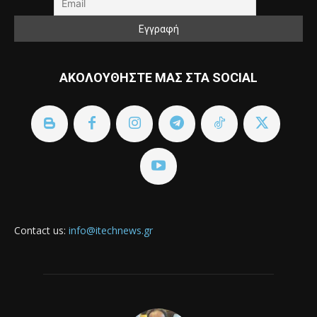
ΑΚΟΛΟΥΘΗΣΤΕ ΜΑΣ ΣΤΑ SOCIAL
Contact us:
info@itechnews.gr