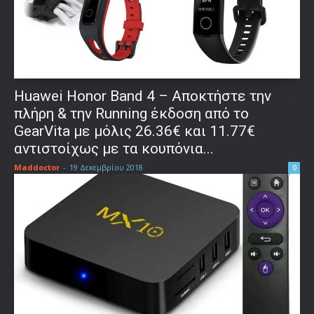
Huawei Honor Band 4 – Αποκτήστε την
πλήρη & την Running έκδοση από το
GearVita με μόλις 26.36€ και 11.77€
αντιστοίχως με τα κουπόνια...
Maddoctor
-
19 Δεκεμβρίου 2018
0