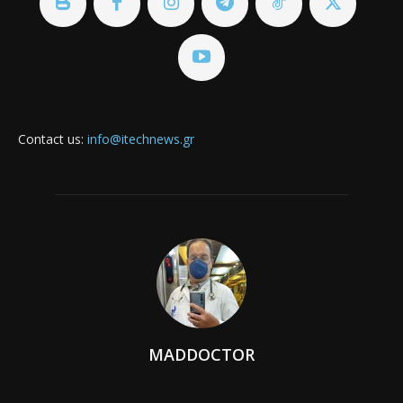
Contact us:
info@itechnews.gr
MADDOCTOR