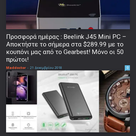
Προσφορά ημέρας : Beelink J45 Mini PC –
Αποκτήστε το σήμερα στα $289.99 με το
κουπόνι μας από το Gearbest! Μόνο οι 50
πρώτοι!
Maddoctor
-
21 Δεκεμβρίου 2018
0