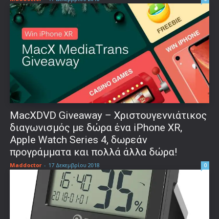
MacXDVD Giveaway – Χριστουγεννιάτικος
διαγωνισμός με δώρα ένα iPhone XR,
Apple Watch Series 4, δωρεάν
προγράμματα και πολλά άλλα δώρα!
Maddoctor
-
17 Δεκεμβρίου 2018
0