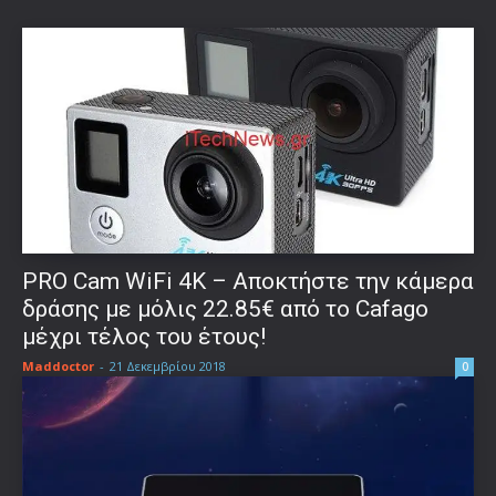
PRO Cam WiFi 4K – Αποκτήστε την κάμερα
δράσης με μόλις 22.85€ από το Cafago
μέχρι τέλος του έτους!
Maddoctor
-
21 Δεκεμβρίου 2018
0