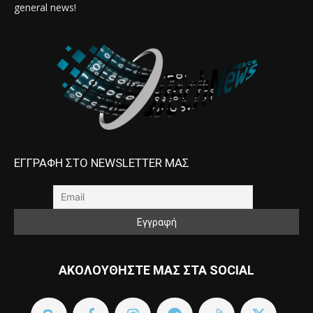
general news!
ΕΓΓΡΑΦΗ ΣΤΟ NEWSLETTER ΜΑΣ
ΑΚΟΛΟΥΘΗΣΤΕ ΜΑΣ ΣΤΑ SOCIAL