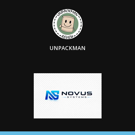
UNPACKMAN