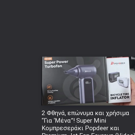
2 Φθηνά, επώνυμα και χρήσιμα
“Για ‘Μένα”! Super Mini
Κομπρεσεράκι Popdeer και