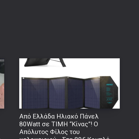
Από Ελλάδα Ηλιακό Πάνελ
80Watt σε ΤΙΜΗ “Κίνας”! Ο
Απόλυτος Φίλος του