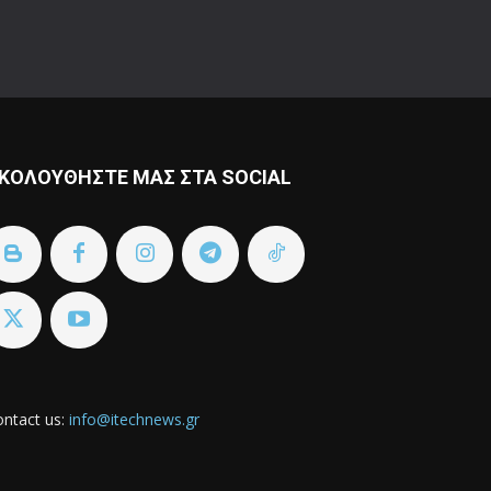
ΚΟΛΟΥΘΗΣΤΕ ΜΑΣ ΣΤΑ SOCIAL
ntact us:
info@itechnews.gr