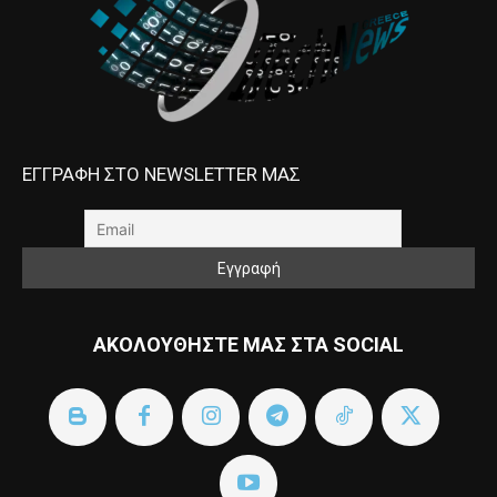
ΕΓΓΡΑΦΗ ΣΤΟ NEWSLETTER ΜΑΣ
ΑΚΟΛΟΥΘΗΣΤΕ ΜΑΣ ΣΤΑ SOCIAL