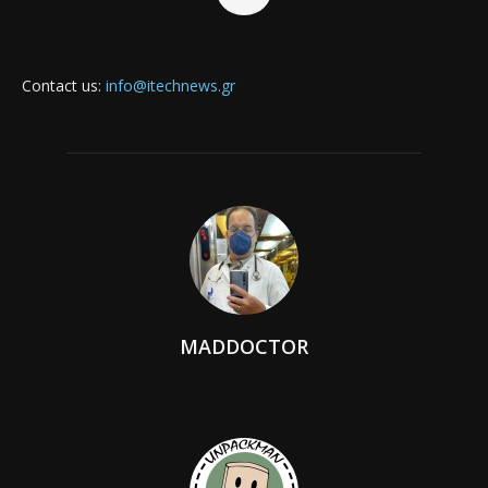
Contact us:
info@itechnews.gr
MADDOCTOR