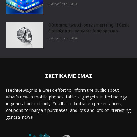
5 Αυγούστου 2026
Ούτε smartwatch ούτε smart ring: Η Casio
έφτιαξε κάτι εντελώς διαφορετικό
5 Αυγούστου 2026
ΣΧΕΤΙΚΑ ΜΕ ΕΜΑΣ
iTechNews.gr is a Greek effort to inform the public about
what's new in mobile phones, tablets, gadgets, in technology
in general but not only. You'll also find video presentations,
coupons for bargain purchases, and lots and lots of interesting
general news!