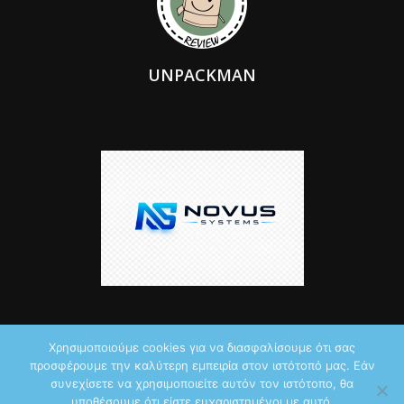
UNPACKMAN
Χρησιμοποιούμε cookies για να διασφαλίσουμε ότι σας
προσφέρουμε την καλύτερη εμπειρία στον ιστότοπό μας. Εάν
© 2026 by iTechNews.gr
συνεχίσετε να χρησιμοποιείτε αυτόν τον ιστότοπο, θα
υποθέσουμε ότι είστε ευχαριστημένοι με αυτό.