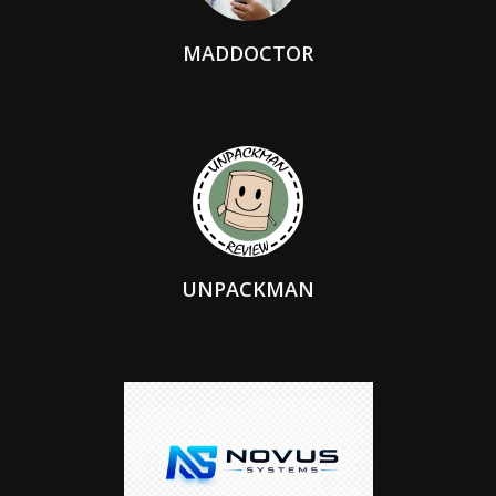
MADDOCTOR
UNPACKMAN