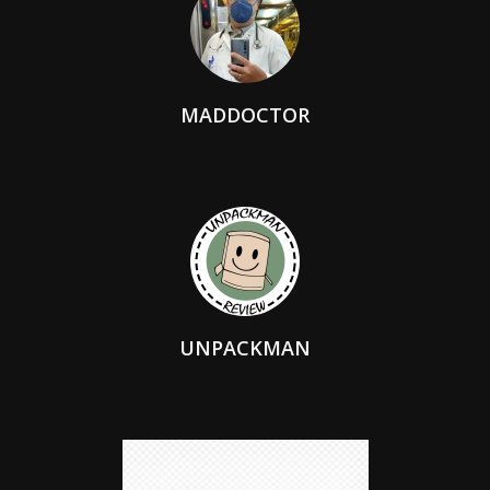
MADDOCTOR
UNPACKMAN