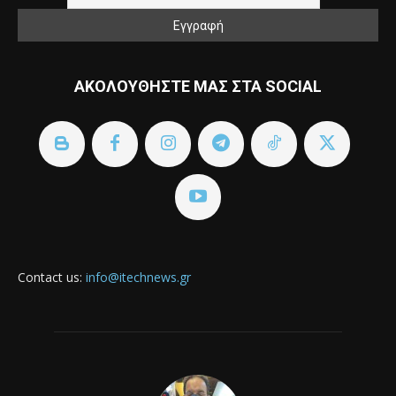
ΑΚΟΛΟΥΘΗΣΤΕ ΜΑΣ ΣΤΑ SOCIAL
Contact us:
info@itechnews.gr