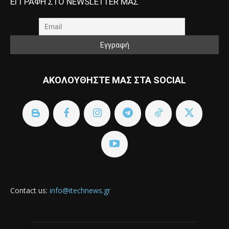
ΕΓΓΡΑΦΗ ΣΤΟ NEWSLETTER ΜΑΣ
ΑΚΟΛΟΥΘΗΣΤΕ ΜΑΣ ΣΤΑ SOCIAL
Contact us:
info@itechnews.gr