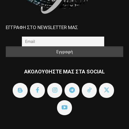
ΕΓΓΡΑΦΗ ΣΤΟ NEWSLETTER ΜΑΣ
ΑΚΟΛΟΥΘΗΣΤΕ ΜΑΣ ΣΤΑ SOCIAL