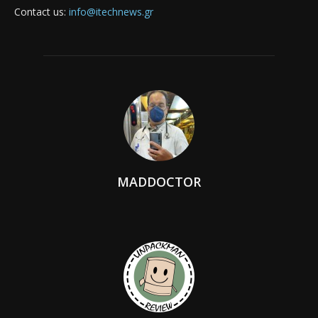
Contact us:
info@itechnews.gr
MADDOCTOR