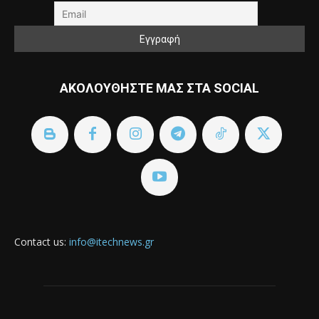
ΑΚΟΛΟΥΘΗΣΤΕ ΜΑΣ ΣΤΑ SOCIAL
Contact us:
info@itechnews.gr