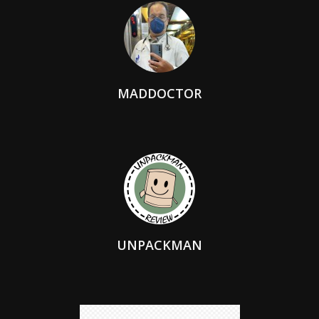
MADDOCTOR
UNPACKMAN