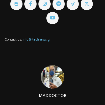
Contact us:
info@itechnews.gr
MADDOCTOR