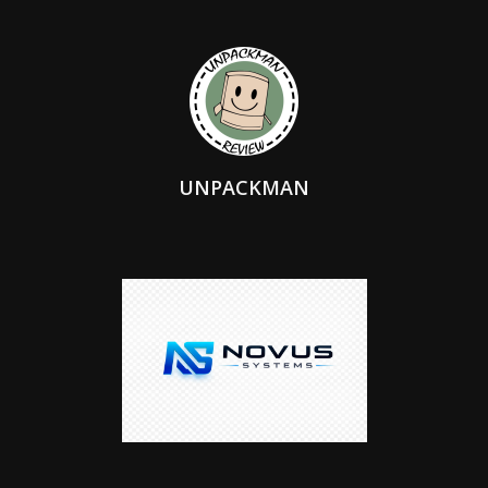
UNPACKMAN