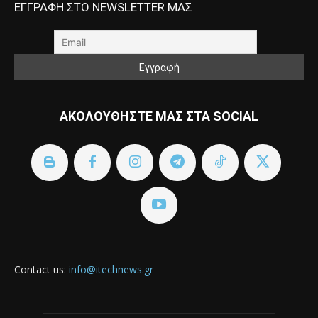
ΕΓΓΡΑΦΗ ΣΤΟ NEWSLETTER ΜΑΣ
ΑΚΟΛΟΥΘΗΣΤΕ ΜΑΣ ΣΤΑ SOCIAL
Contact us:
info@itechnews.gr