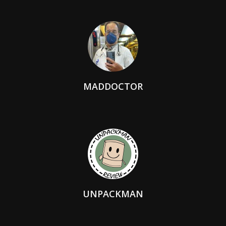
MADDOCTOR
UNPACKMAN