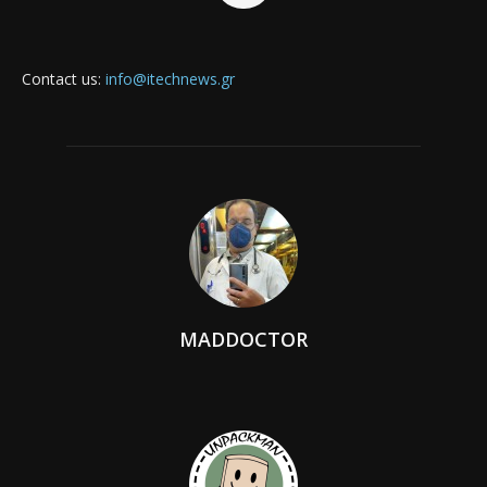
Contact us:
info@itechnews.gr
MADDOCTOR