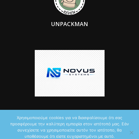
UNPACKMAN
Χρησιμοποιούμε cookies για να διασφαλίσουμε ότι σας
προσφέρουμε την καλύτερη εμπειρία στον ιστότοπό μας. Εάν
© 2026 by iTechNews.gr
συνεχίσετε να χρησιμοποιείτε αυτόν τον ιστότοπο, θα
υποθέσουμε ότι είστε ευχαριστημένοι με αυτό.