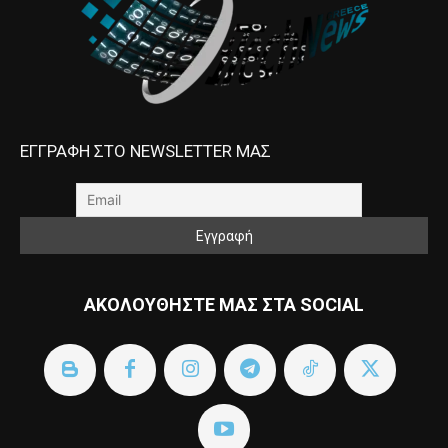
ΕΓΓΡΑΦΗ ΣΤΟ NEWSLETTER ΜΑΣ
ΑΚΟΛΟΥΘΗΣΤΕ ΜΑΣ ΣΤΑ SOCIAL