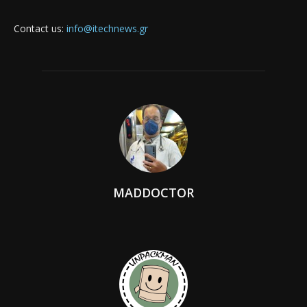
Contact us:
info@itechnews.gr
MADDOCTOR