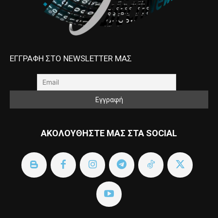
ΕΓΓΡΑΦΗ ΣΤΟ NEWSLETTER ΜΑΣ
ΑΚΟΛΟΥΘΗΣΤΕ ΜΑΣ ΣΤΑ SOCIAL