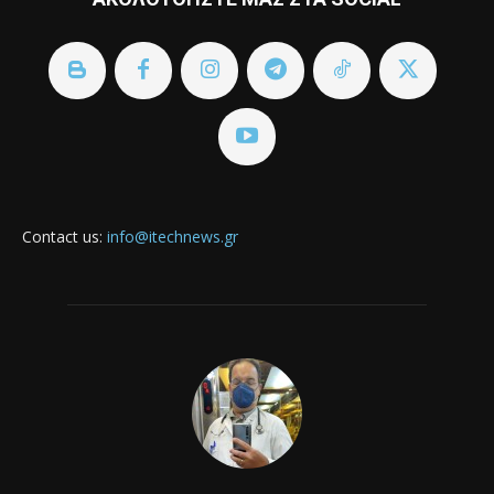
Contact us:
info@itechnews.gr