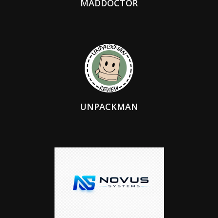
MADDOCTOR
UNPACKMAN