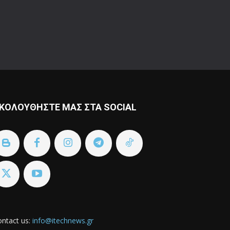
ΚΟΛΟΥΘΗΣΤΕ ΜΑΣ ΣΤΑ SOCIAL
ntact us:
info@itechnews.gr