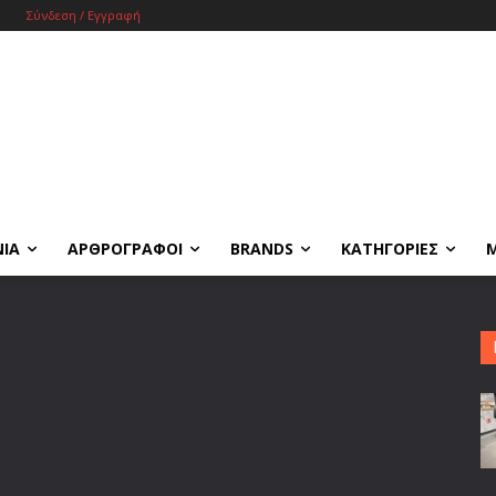
Σύνδεση / Εγγραφή
ΝΙΑ
ΑΡΘΡΟΓΡΑΦΟΙ
BRANDS
ΚΑΤΗΓΟΡΙΕΣ