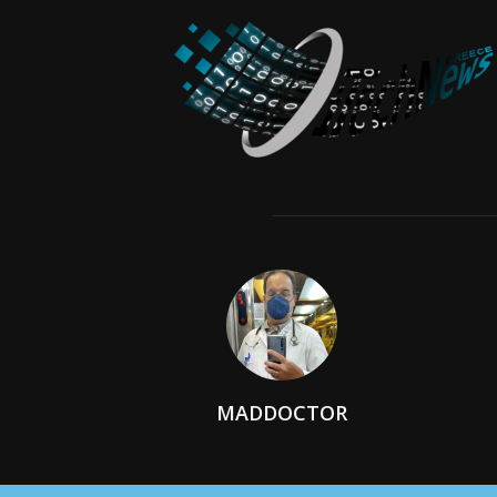
MADDOCTOR