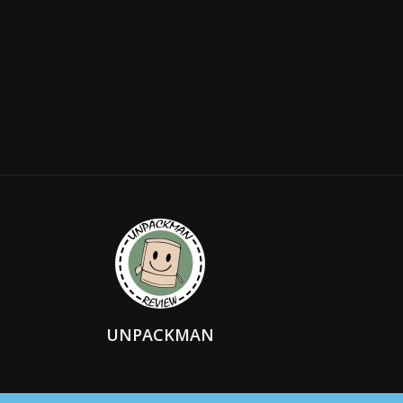
UNPACKMAN