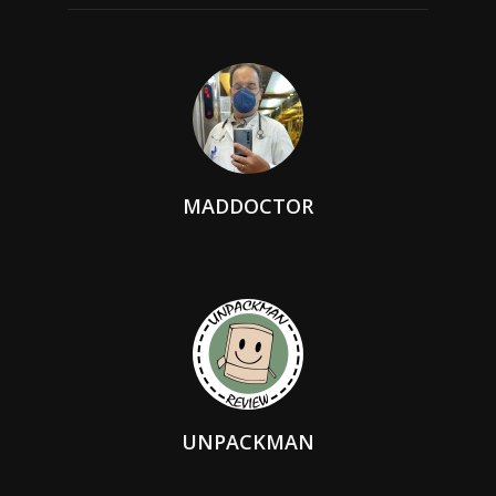
MADDOCTOR
UNPACKMAN