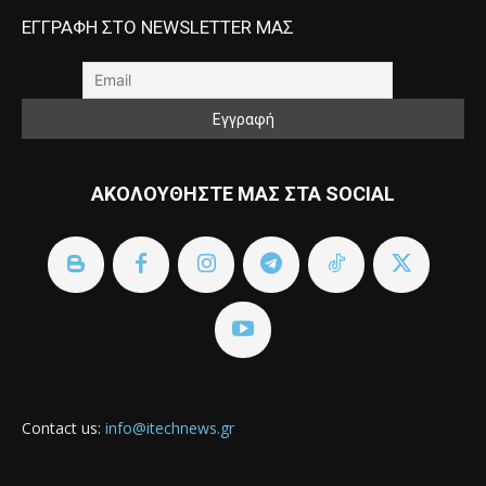
ΕΓΓΡΑΦΗ ΣΤΟ NEWSLETTER ΜΑΣ
ΑΚΟΛΟΥΘΗΣΤΕ ΜΑΣ ΣΤΑ SOCIAL
Contact us:
info@itechnews.gr