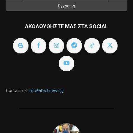
ΑΚΟΛΟΥΘΗΣΤΕ ΜΑΣ ΣΤΑ SOCIAL
Contact us:
info@itechnews.gr