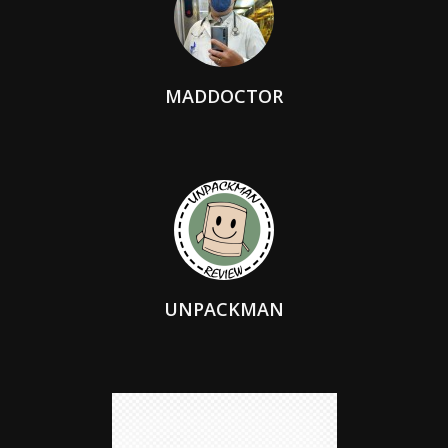
MADDOCTOR
UNPACKMAN