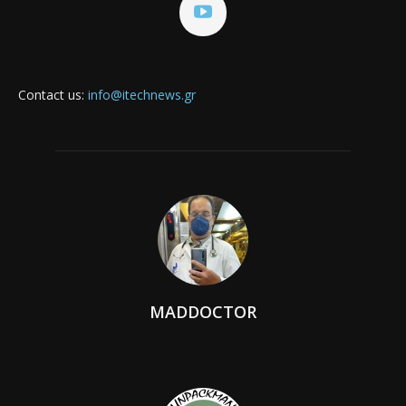
Contact us:
info@itechnews.gr
MADDOCTOR