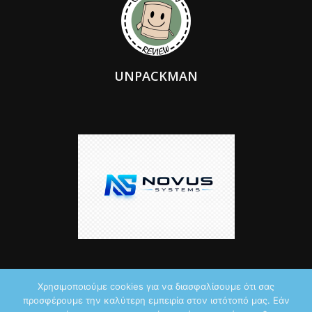
UNPACKMAN
Χρησιμοποιούμε cookies για να διασφαλίσουμε ότι σας
προσφέρουμε την καλύτερη εμπειρία στον ιστότοπό μας. Εάν