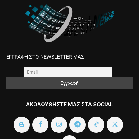
ΕΓΓΡΑΦΗ ΣΤΟ NEWSLETTER ΜΑΣ
ΑΚΟΛΟΥΘΗΣΤΕ ΜΑΣ ΣΤΑ SOCIAL