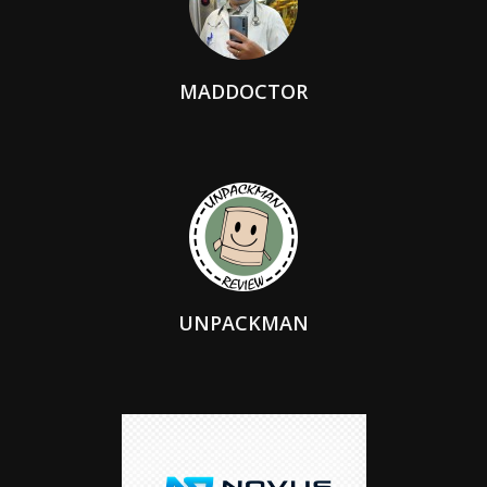
MADDOCTOR
UNPACKMAN