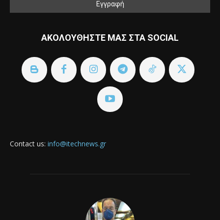
ΑΚΟΛΟΥΘΗΣΤΕ ΜΑΣ ΣΤΑ SOCIAL
Contact us:
info@itechnews.gr