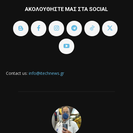
ΑΚΟΛΟΥΘΗΣΤΕ ΜΑΣ ΣΤΑ SOCIAL
Contact us:
info@itechnews.gr