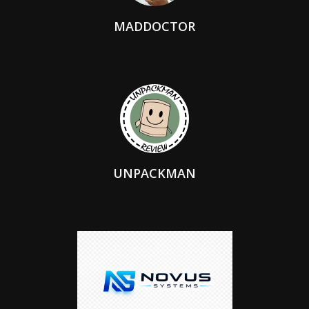
MADDOCTOR
UNPACKMAN