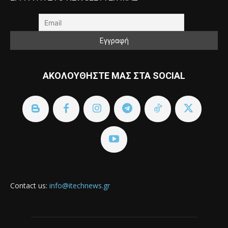
ΑΚΟΛΟΥΘΗΣΤΕ ΜΑΣ ΣΤΑ SOCIAL
Contact us:
info@itechnews.gr