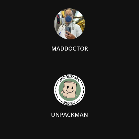
MADDOCTOR
UNPACKMAN