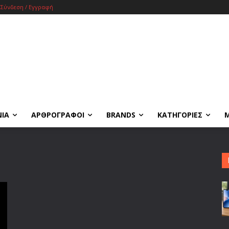
Σύνδεση / Εγγραφή
ΝΙΑ
ΑΡΘΡΟΓΡΑΦΟΙ
BRANDS
ΚΑΤΗΓΟΡΙΕΣ