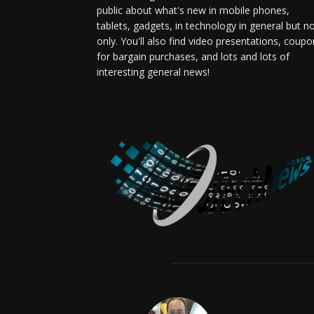
public about what's new in mobile phones,
tablets, gadgets, in technology in general but n
only. You'll also find video presentations, coup
for bargain purchases, and lots and lots of
interesting general news!