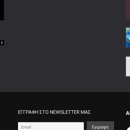
0
ΕΓΓΡΑΦΗ ΣΤΟ NEWSLETTER ΜΑΣ
Α