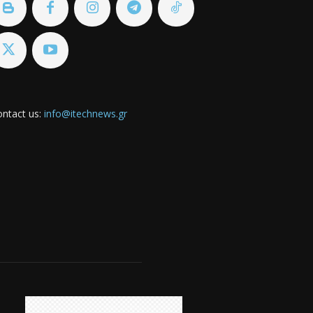
ntact us:
info@itechnews.gr