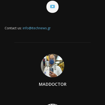
Contact us:
info@itechnews.gr
MADDOCTOR