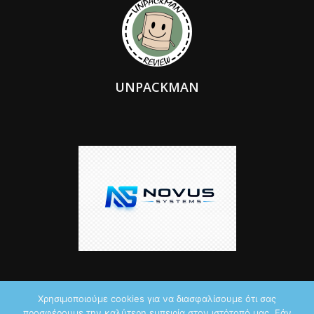
UNPACKMAN
Χρησιμοποιούμε cookies για να διασφαλίσουμε ότι σας
προσφέρουμε την καλύτερη εμπειρία στον ιστότοπό μας. Εάν