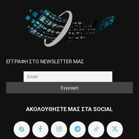
ΕΓΓΡΑΦΗ ΣΤΟ NEWSLETTER ΜΑΣ
ΑΚΟΛΟΥΘΗΣΤΕ ΜΑΣ ΣΤΑ SOCIAL