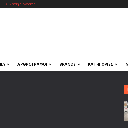
Σύνδεση / Εγγραφή
ΝΙΑ
ΑΡΘΡΟΓΡΑΦΟΙ
BRANDS
ΚΑΤΗΓΟΡΙΕΣ