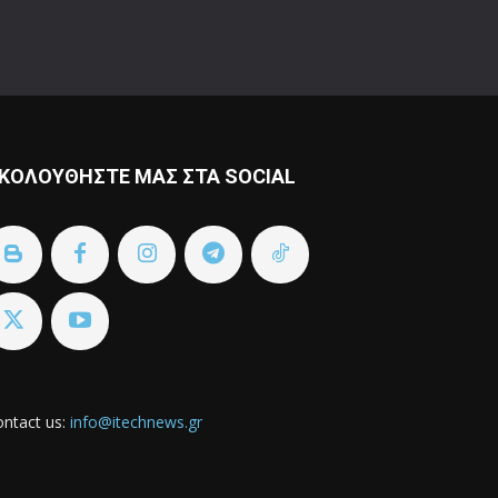
ΚΟΛΟΥΘΗΣΤΕ ΜΑΣ ΣΤΑ SOCIAL
ntact us:
info@itechnews.gr