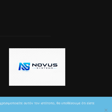
ρησιμοποιείτε αυτόν τον ιστότοπο, θα υποθέσουμε ότι είστε