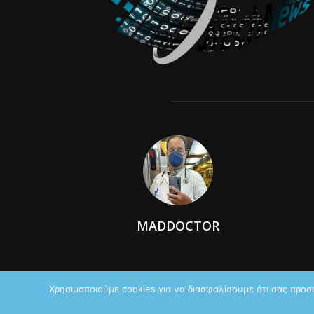
MADDOCTOR
Χρησιμοποιούμε cookies για να διασφαλίσουμε ότι σας προσ