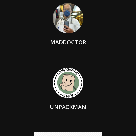
MADDOCTOR
UNPACKMAN