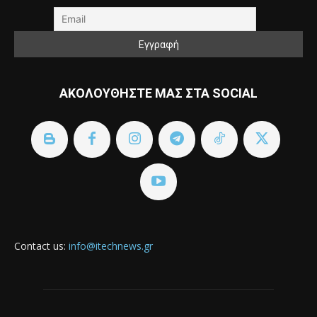
ΑΚΟΛΟΥΘΗΣΤΕ ΜΑΣ ΣΤΑ SOCIAL
Contact us:
info@itechnews.gr