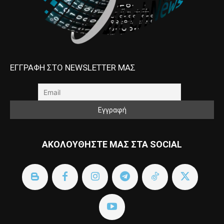
ΕΓΓΡΑΦΗ ΣΤΟ NEWSLETTER ΜΑΣ
ΑΚΟΛΟΥΘΗΣΤΕ ΜΑΣ ΣΤΑ SOCIAL