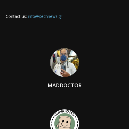
Contact us:
info@itechnews.gr
MADDOCTOR