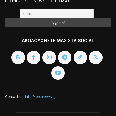
ΕΓΓΡΑΦΗ ΣΤΟ NEWSLETTER ΜΑΣ
ΑΚΟΛΟΥΘΗΣΤΕ ΜΑΣ ΣΤΑ SOCIAL
Contact us:
info@itechnews.gr