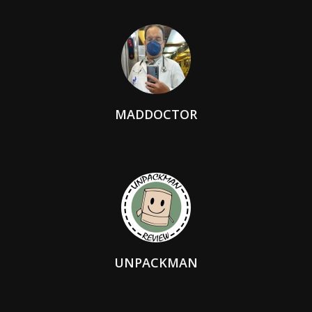
MADDOCTOR
UNPACKMAN