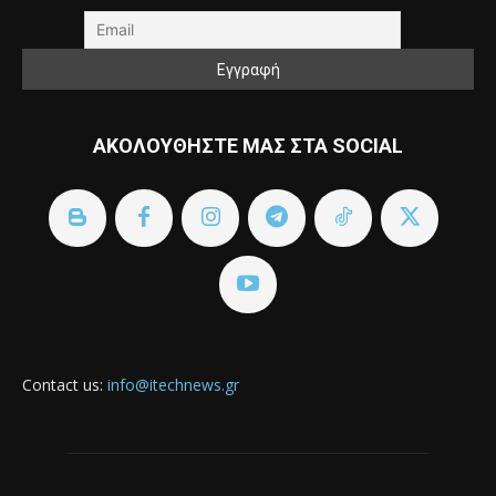
ΑΚΟΛΟΥΘΗΣΤΕ ΜΑΣ ΣΤΑ SOCIAL
Contact us:
info@itechnews.gr