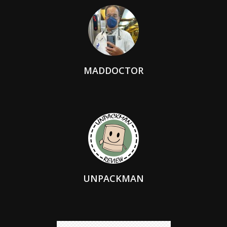
MADDOCTOR
UNPACKMAN