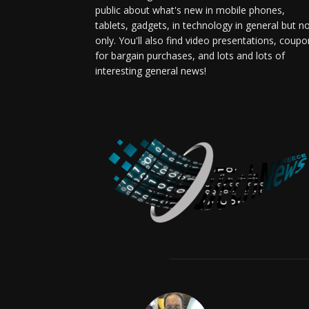
public about what's new in mobile phones,
tablets, gadgets, in technology in general but n
only. You'll also find video presentations, coup
for bargain purchases, and lots and lots of
interesting general news!