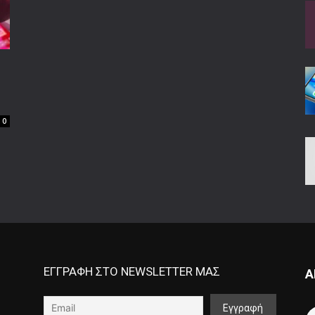
1
0
ΕΓΓΡΑΦΗ ΣΤΟ NEWSLETTER ΜΑΣ
Α