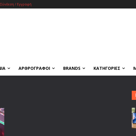
Σύνδεση / Εγγραφή
ΝΙΑ
ΑΡΘΡΟΓΡΑΦΟΙ
BRANDS
ΚΑΤΗΓΟΡΙΕΣ