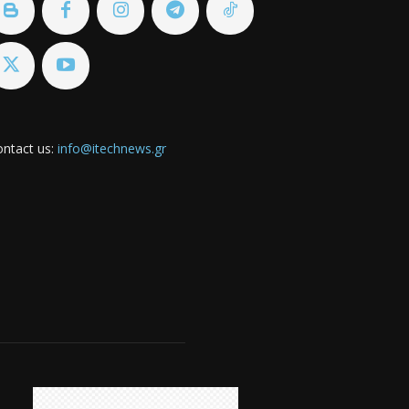
ntact us:
info@itechnews.gr