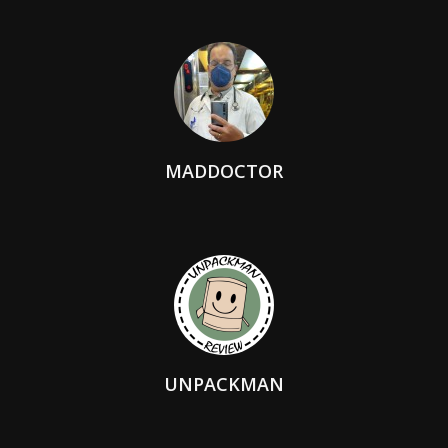
MADDOCTOR
UNPACKMAN