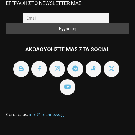
ΕΓΓΡΑΦΗ ΣΤΟ NEWSLETTER ΜΑΣ
ΑΚΟΛΟΥΘΗΣΤΕ ΜΑΣ ΣΤΑ SOCIAL
Contact us:
info@itechnews.gr