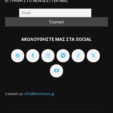
ΕΓΓΡΑΦΗ ΣΤΟ NEWSLETTER ΜΑΣ
ΑΚΟΛΟΥΘΗΣΤΕ ΜΑΣ ΣΤΑ SOCIAL
Contact us:
info@itechnews.gr