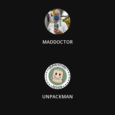
MADDOCTOR
UNPACKMAN