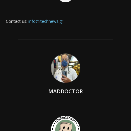
Contact us:
info@itechnews.gr
MADDOCTOR