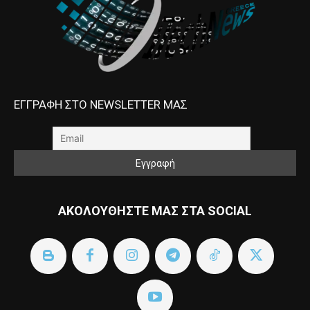
ΕΓΓΡΑΦΗ ΣΤΟ NEWSLETTER ΜΑΣ
ΑΚΟΛΟΥΘΗΣΤΕ ΜΑΣ ΣΤΑ SOCIAL