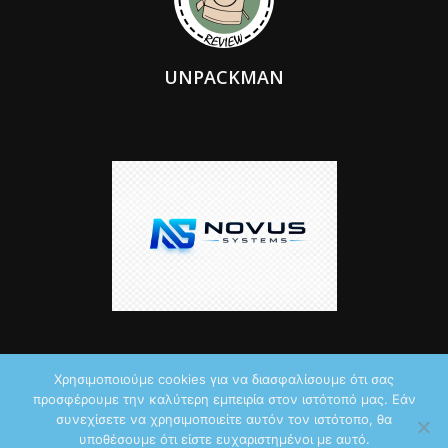
UNPACKMAN
Χρησιμοποιούμε cookies για να διασφαλίσουμε ότι σας
προσφέρουμε την καλύτερη εμπειρία στον ιστότοπό μας. Εάν
© 2026 by iTechNews.gr
συνεχίσετε να χρησιμοποιείτε αυτόν τον ιστότοπο, θα
υποθέσουμε ότι είστε ευχαριστημένοι με αυτό.