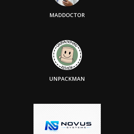
MADDOCTOR
UNPACKMAN