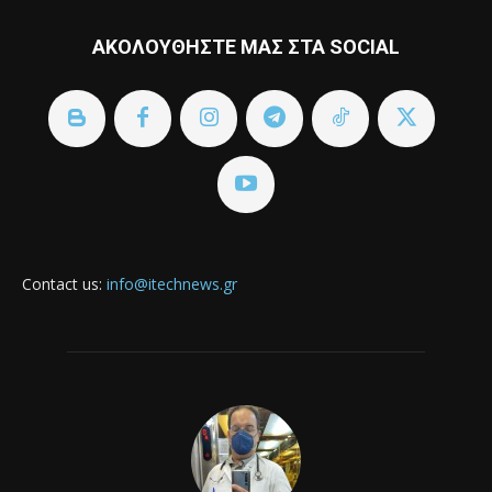
ΑΚΟΛΟΥΘΗΣΤΕ ΜΑΣ ΣΤΑ SOCIAL
Contact us:
info@itechnews.gr