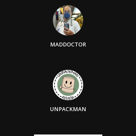
MADDOCTOR
UNPACKMAN