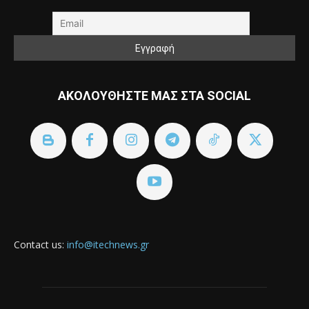
ΑΚΟΛΟΥΘΗΣΤΕ ΜΑΣ ΣΤΑ SOCIAL
Contact us:
info@itechnews.gr