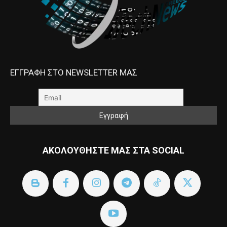
ΕΓΓΡΑΦΗ ΣΤΟ NEWSLETTER ΜΑΣ
ΑΚΟΛΟΥΘΗΣΤΕ ΜΑΣ ΣΤΑ SOCIAL