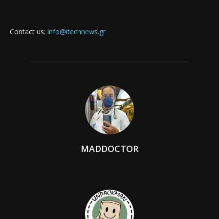
Contact us:
info@itechnews.gr
MADDOCTOR