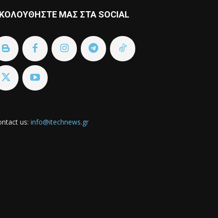
ΚΟΛΟΥΘΗΣΤΕ ΜΑΣ ΣΤΑ SOCIAL
ntact us:
info@itechnews.gr