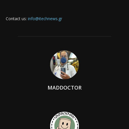
Contact us:
info@itechnews.gr
MADDOCTOR