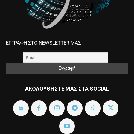
ΕΓΓΡΑΦΗ ΣΤΟ NEWSLETTER ΜΑΣ
ΑΚΟΛΟΥΘΗΣΤΕ ΜΑΣ ΣΤΑ SOCIAL