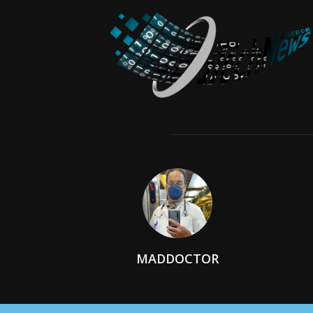
MADDOCTOR