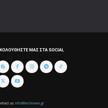
ΚΟΛΟΥΘΗΣΤΕ ΜΑΣ ΣΤΑ SOCIAL
ntact us:
info@itechnews.gr