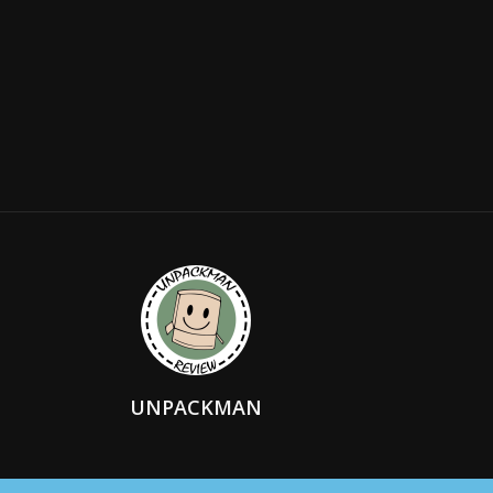
UNPACKMAN