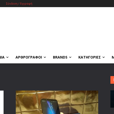
Σύνδεση / Εγγραφή
ΝΙΑ
ΑΡΘΡΟΓΡΑΦΟΙ
BRANDS
ΚΑΤΗΓΟΡΙΕΣ