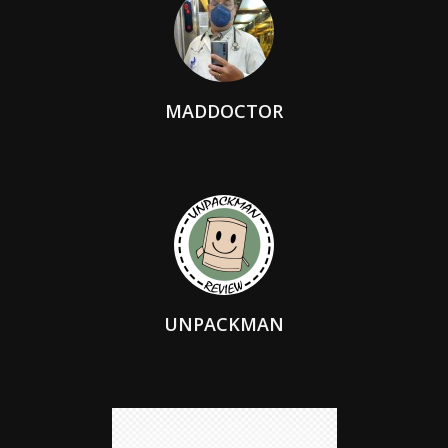
MADDOCTOR
UNPACKMAN