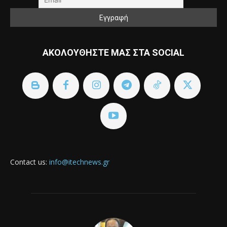
ΑΚΟΛΟΥΘΗΣΤΕ ΜΑΣ ΣΤΑ SOCIAL
Contact us:
info@itechnews.gr