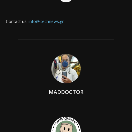
Contact us:
info@itechnews.gr
MADDOCTOR