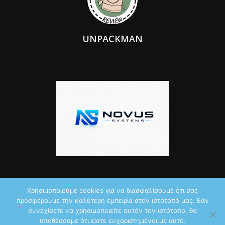
UNPACKMAN
Χρησιμοποιούμε cookies για να διασφαλίσουμε ότι σας
προσφέρουμε την καλύτερη εμπειρία στον ιστότοπό μας. Εάν
© 2026 by iTechNews.gr
συνεχίσετε να χρησιμοποιείτε αυτόν τον ιστότοπο, θα
υποθέσουμε ότι είστε ευχαριστημένοι με αυτό.