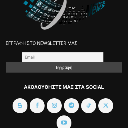
ΕΓΓΡΑΦΗ ΣΤΟ NEWSLETTER ΜΑΣ
ΑΚΟΛΟΥΘΗΣΤΕ ΜΑΣ ΣΤΑ SOCIAL