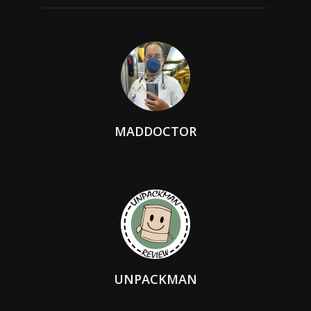
MADDOCTOR
UNPACKMAN