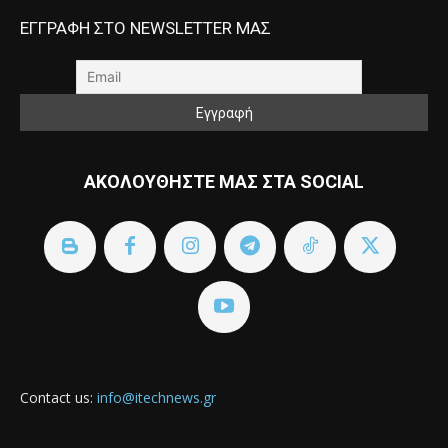
ΕΓΓΡΑΦΗ ΣΤΟ NEWSLETTER ΜΑΣ
ΑΚΟΛΟΥΘΗΣΤΕ ΜΑΣ ΣΤΑ SOCIAL
Contact us:
info@itechnews.gr