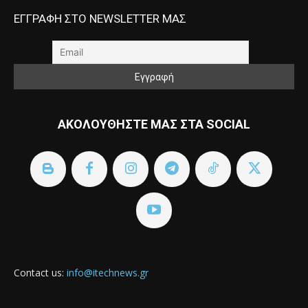
ΕΓΓΡΑΦΗ ΣΤΟ NEWSLETTER ΜΑΣ
ΑΚΟΛΟΥΘΗΣΤΕ ΜΑΣ ΣΤΑ SOCIAL
Contact us:
info@itechnews.gr