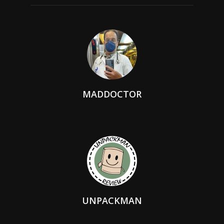
MADDOCTOR
UNPACKMAN