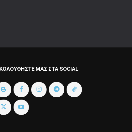
ΚΟΛΟΥΘΗΣΤΕ ΜΑΣ ΣΤΑ SOCIAL