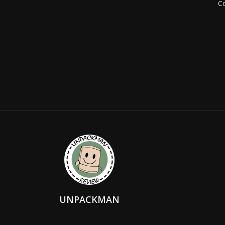
Co
UNPACKMAN