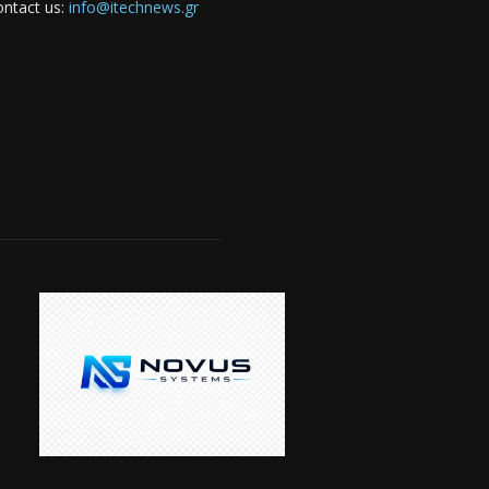
ntact us:
info@itechnews.gr