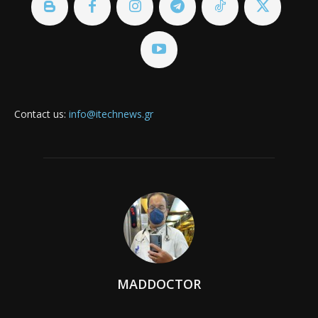
Contact us:
info@itechnews.gr
MADDOCTOR