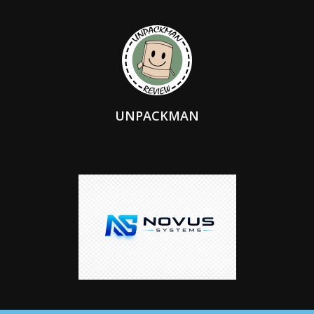
UNPACKMAN