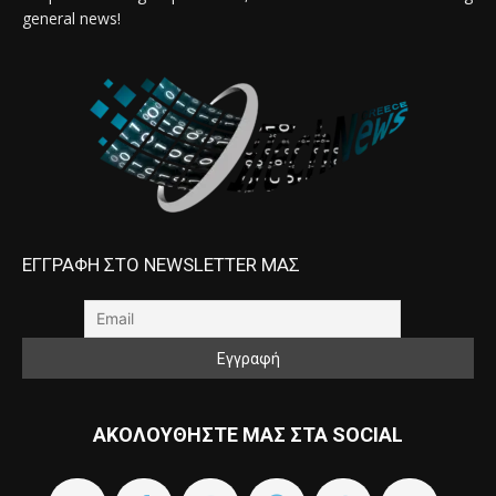
general news!
ΕΓΓΡΑΦΗ ΣΤΟ NEWSLETTER ΜΑΣ
ΑΚΟΛΟΥΘΗΣΤΕ ΜΑΣ ΣΤΑ SOCIAL