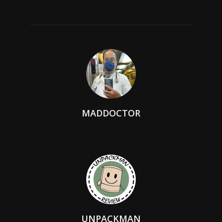
MADDOCTOR
UNPACKMAN