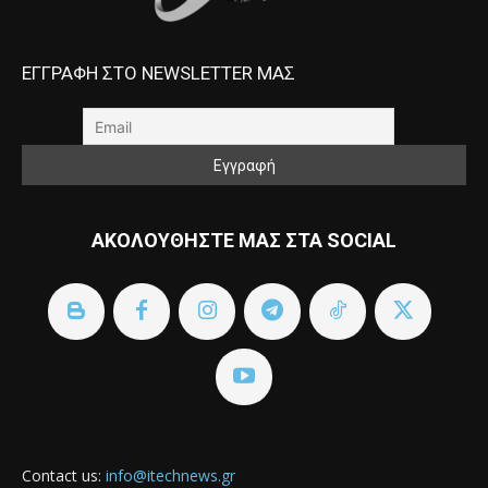
ΕΓΓΡΑΦΗ ΣΤΟ NEWSLETTER ΜΑΣ
ΑΚΟΛΟΥΘΗΣΤΕ ΜΑΣ ΣΤΑ SOCIAL
Contact us:
info@itechnews.gr